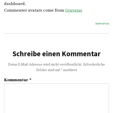
dashboard.
Commenter avatars come from
Gravatar
.
Antworten
Schreibe einen Kommentar
Deine E-Mail-Adresse wird nicht veröffentlicht.
Erforderliche
Felder sind mit
*
markiert
Kommentar
*