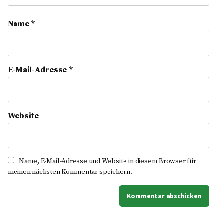
Name
*
E-Mail-Adresse
*
Website
Name, E-Mail-Adresse und Website in diesem Browser für
meinen nächsten Kommentar speichern.